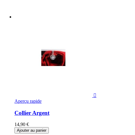

Aperçu rapide
Collier Argent
14,90 €
Ajouter au panier