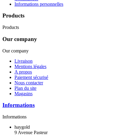
Informations personnelles
Products
Products
Our company
Our company
Livraison
Mentions légales
A propos
Paiement sécurisé
Nous contacter
Plan du site
Magasins
Informations
Informations
haygold
9 Avenue Pasteur