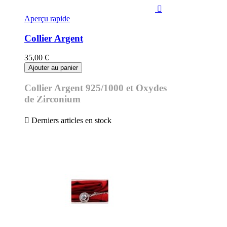

Aperçu rapide
Collier Argent
35,00 €
Ajouter au panier
Collier Argent 925/1000 et Oxydes
de Zirconium

Derniers articles en stock