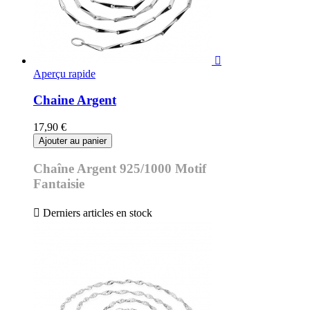

Aperçu rapide
Chaine Argent
17,90 €
Ajouter au panier
Chaîne Argent 925/1000 Motif
Fantaisie

Derniers articles en stock