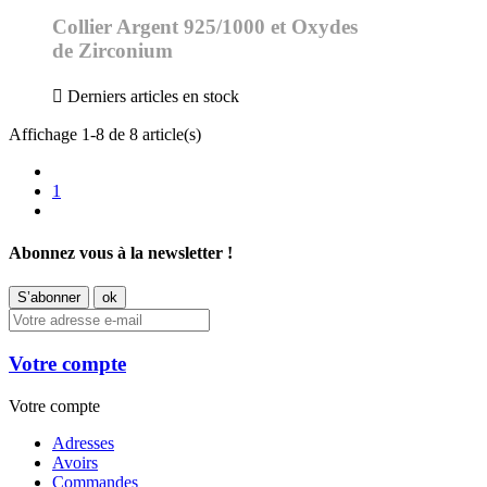
Collier Argent 925/1000 et Oxydes
de Zirconium

Derniers articles en stock
Affichage 1-8 de 8 article(s)
1
Abonnez vous à la newsletter !
Votre compte
Votre compte
Adresses
Avoirs
Commandes