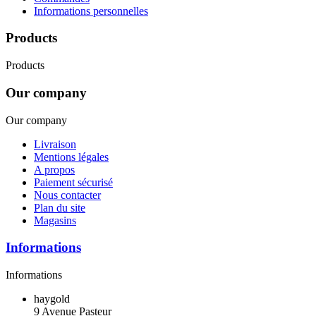
Informations personnelles
Products
Products
Our company
Our company
Livraison
Mentions légales
A propos
Paiement sécurisé
Nous contacter
Plan du site
Magasins
Informations
Informations
haygold
9 Avenue Pasteur