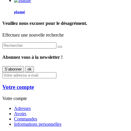
plaqué
Veuillez nous excuser pour le désagrément.
Effectuez une nouvelle recherche
Abonnez vous à la newsletter !
Votre compte
Votre compte
Adresses
Avoirs
Commandes
Informations personnelles