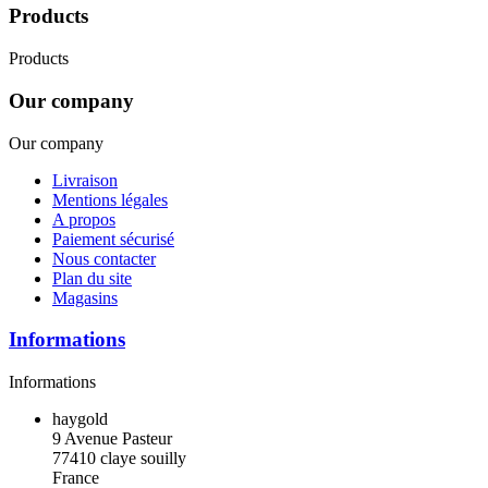
Products
Products
Our company
Our company
Livraison
Mentions légales
A propos
Paiement sécurisé
Nous contacter
Plan du site
Magasins
Informations
Informations
haygold
9 Avenue Pasteur
77410 claye souilly
France