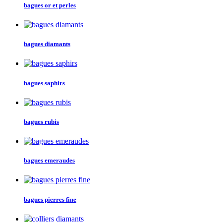
bagues or et perles
bagues diamants
bagues saphirs
bagues rubis
bagues emeraudes
bagues pierres fine