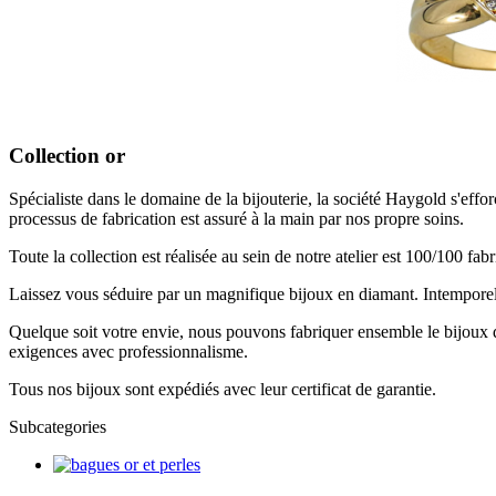
Collection or
Spécialiste dans le domaine de la bijouterie, la société Haygold s'effor
processus de fabrication est assuré à la main par nos propre soins.
Toute la collection est réalisée au sein de notre atelier est 100/100 fabr
Laissez vous séduire par un magnifique bijoux en diamant. Intemporel 
Quelque soit votre envie, nous pouvons fabriquer ensemble le bijoux 
exigences avec professionnalisme.
Tous nos bijoux sont expédiés avec leur certificat de garantie.
Subcategories