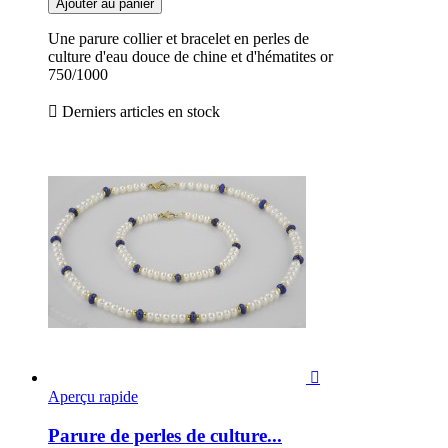
Ajouter au panier
Une parure collier et bracelet en perles de
culture d'eau douce de chine et d'hématites or
750/1000

Derniers articles en stock

Aperçu rapide
Parure de perles de culture...