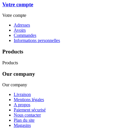
Votre compte
Votre compte
Adresses
Avoirs
Commandes
Informations personnelles
Products
Products
Our company
Our company
Livraison
Mentions légales
A propos
Paiement sécurisé
Nous contacter
Plan du site
Magasins