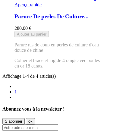
Aperçu rapide
Parure De perles De Culture...
280,00 €
Ajouter au panier
Parure ras de coup en perles de culture d'eau
douce de chine
Collier et bracelet rigide 4 rangs avec boules
en or 18 carats.
Affichage 1-4 de 4 article(s)
1
Abonnez vous à la newsletter !