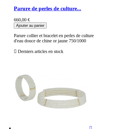
Parure de perles de culture...
660,00 €
Ajouter au panier
Parure collier et bracelet en perles de culture
d'eau douce de chine or jaune 750/1000

Derniers articles en stock
