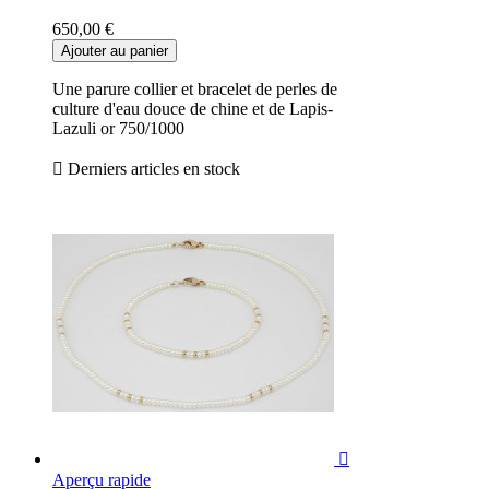
650,00 €
Ajouter au panier
Une parure collier et bracelet de perles de
culture d'eau douce de chine et de Lapis-
Lazuli or 750/1000

Derniers articles en stock

Aperçu rapide