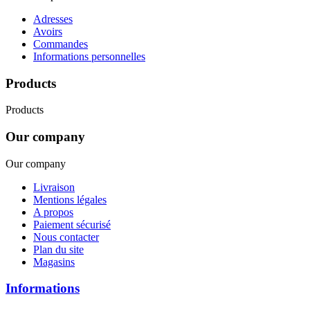
Adresses
Avoirs
Commandes
Informations personnelles
Products
Products
Our company
Our company
Livraison
Mentions légales
A propos
Paiement sécurisé
Nous contacter
Plan du site
Magasins
Informations