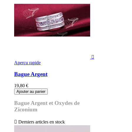

Aperçu rapide
Bague Argent
19,80 €
Ajouter au panier
Bague Argent et Oxydes de
Ziconium

Derniers articles en stock