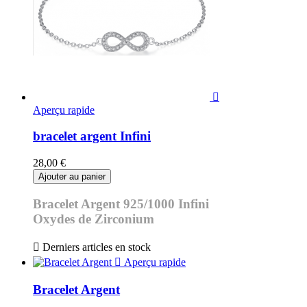

Aperçu rapide
bracelet argent Infini
28,00 €
Ajouter au panier
Bracelet Argent 925/1000 Infini
Oxydes de Zirconium

Derniers articles en stock

Aperçu rapide
Bracelet Argent