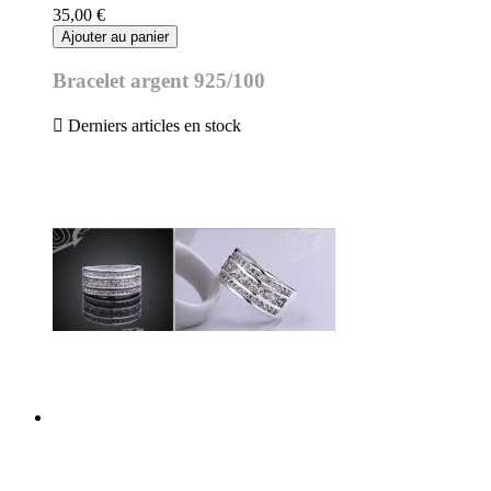
35,00 €
Ajouter au panier
Bracelet argent 925/100
0 et

Derniers articles en stock