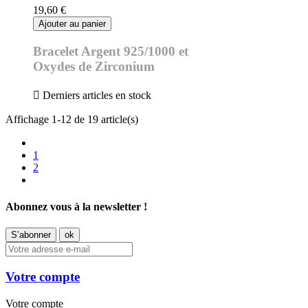
19,60 €
Ajouter au panier
Bracelet Argent 925/1000 et
Oxydes de Zirconium

Derniers articles en stock
Affichage 1-12 de 19 article(s)
1
2
Abonnez vous à la newsletter !
Votre compte
Votre compte