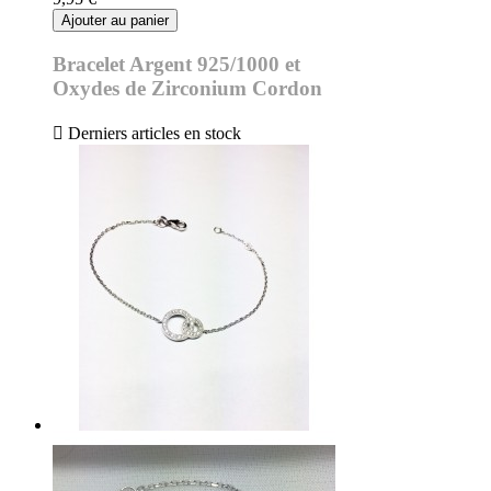
Ajouter au panier
Bracelet Argent 925/1000 et
Oxydes de Zirconium Cordon

Derniers articles en stock