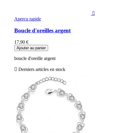

Aperçu rapide
Boucle d'oreilles argent
17,90 €
Ajouter au panier
boucle d'oreille argent

Derniers articles en stock