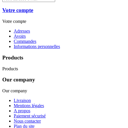
Votre compte
Votre compte
Adresses
Avoirs
Commandes
Informations personnelles
Products
Products
Our company
Our company
Livraison
Mentions légales
A propos
Paiement sécurisé
Nous contacter
Plan du site