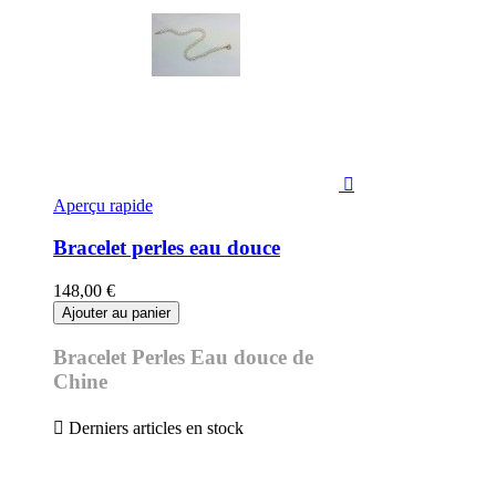

Aperçu rapide
Bracelet perles eau douce
148,00 €
Ajouter au panier
Bracelet Perles Eau douce de
Chine

Derniers articles en stock