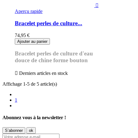

Aperçu rapide
Bracelet perles de culture...
74,95 €
Ajouter au panier
Bracelet perles de culture d'eau
douce de chine forme bouton

Derniers articles en stock
Affichage 1-5 de 5 article(s)
1
Abonnez vous à la newsletter !