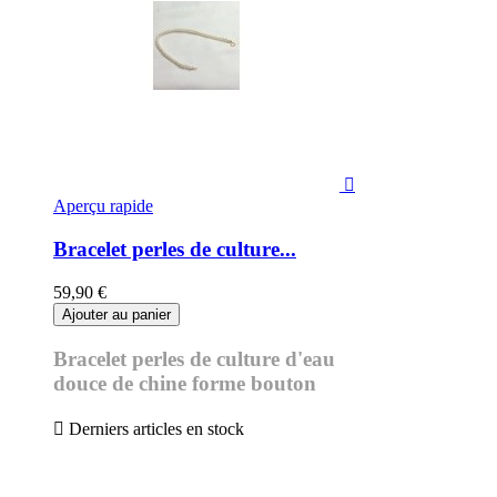

Aperçu rapide
Bracelet perles de culture...
59,90 €
Ajouter au panier
Bracelet perles de culture d'eau
douce de chine forme bouton

Derniers articles en stock