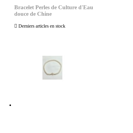
Bracelet Perles de Culture d'Eau
douce de Chine

Derniers articles en stock