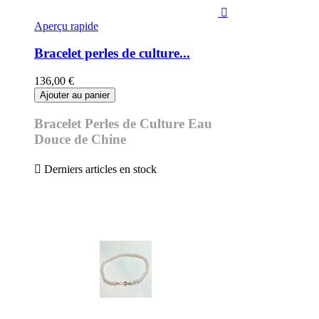

Aperçu rapide
Bracelet perles de culture...
136,00 €
Ajouter au panier
Bracelet Perles de Culture Eau
Douce de Chine

Derniers articles en stock