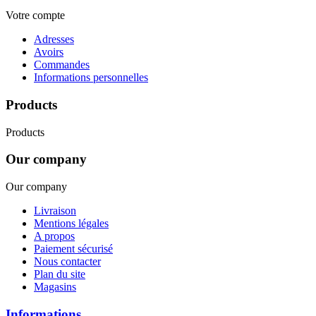
Votre compte
Adresses
Avoirs
Commandes
Informations personnelles
Products
Products
Our company
Our company
Livraison
Mentions légales
A propos
Paiement sécurisé
Nous contacter
Plan du site
Magasins
Informations