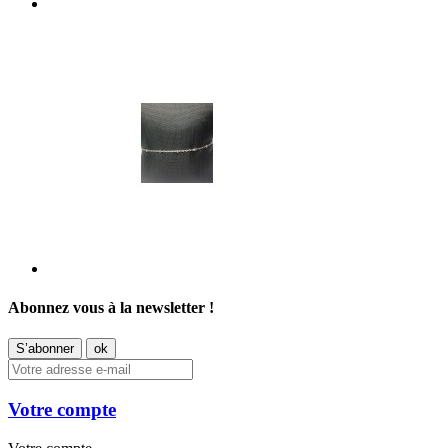
Abonnez vous à la newsletter !
Votre compte