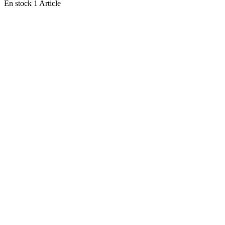
En stock
1 Article