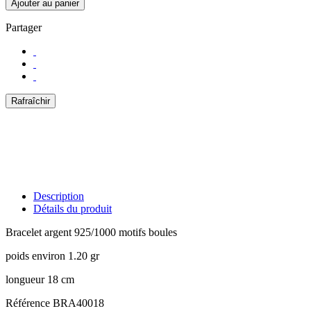
Ajouter au panier
Partager
Description
Détails du produit
Bracelet argent 925/1000 motifs boules
poids environ 1.20 gr
longueur 18 cm
Référence
BRA40018