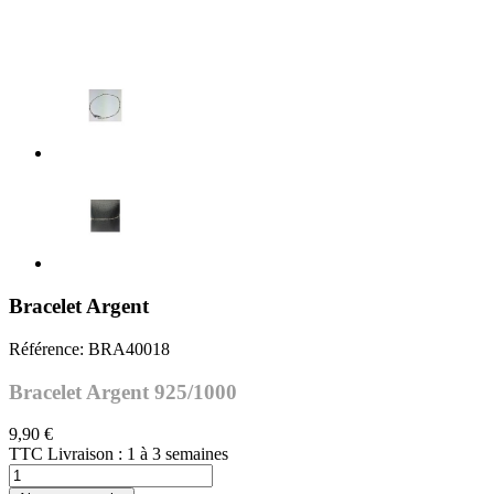
Bracelet Argent
Référence:
BRA40018
Bracelet Argent 925/1000
9,90 €
TTC
Livraison : 1 à 3 semaines