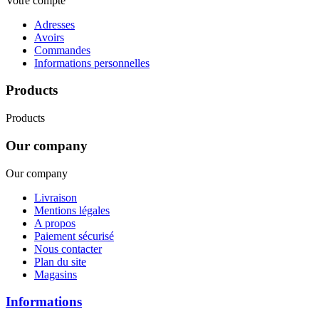
Votre compte
Adresses
Avoirs
Commandes
Informations personnelles
Products
Products
Our company
Our company
Livraison
Mentions légales
A propos
Paiement sécurisé
Nous contacter
Plan du site
Magasins
Informations