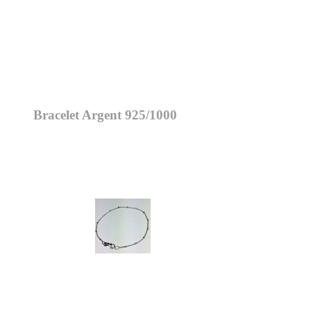
Bracelet Argent 925/1000