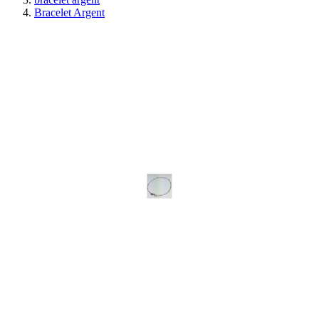
Bracelet Argent