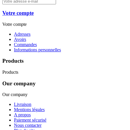
Votre compte
Votre compte
Adresses
Avoirs
Commandes
Informations personnelles
Products
Products
Our company
Our company
Livraison
Mentions légales
A propos
Paiement sécurisé
Nous contacter