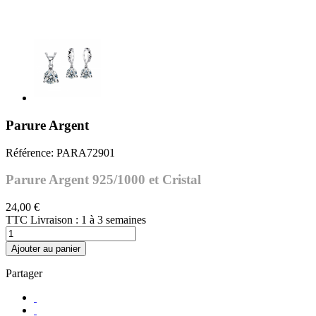
Parure Argent
Référence:
PARA72901
Parure Argent 925/1000 et Cristal
24,00 €
TTC
Livraison : 1 à 3 semaines
Ajouter au panier
Partager