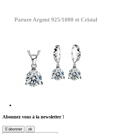
Parure Argent 925/1000 et Cristal
Abonnez vous à la newsletter !